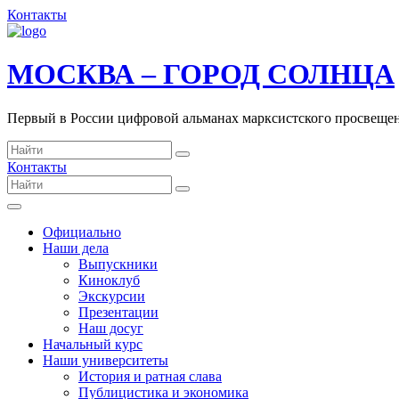
Контакты
МОСКВА – ГОРОД СОЛНЦА
Первый в России цифровой альманах марксистского просвеще
Контакты
Официально
Наши дела
Выпускники
Киноклуб
Экскурсии
Презентации
Наш досуг
Начальный курс
Наши университеты
История и ратная слава
Публицистика и экономика