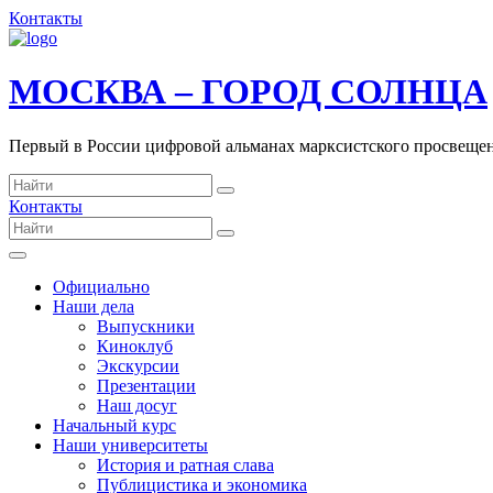
Контакты
МОСКВА – ГОРОД СОЛНЦА
Первый в России цифровой альманах марксистского просвеще
Контакты
Официально
Наши дела
Выпускники
Киноклуб
Экскурсии
Презентации
Наш досуг
Начальный курс
Наши университеты
История и ратная слава
Публицистика и экономика