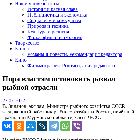
Наши университеты
История и ратная слава
Публицистика и экономика
Социализм и коммунизм
Природа и техника
Культура и религия
Философия и психология
Творчество
Книги
Романы и повести. Рекомендация редактора
Кино
Фильмография. Рекомендация редактора
Пора властям остановить развал
рыбной отрасли
23.07.2022
23.07.2022
В. Зиланов, экс-зам. Министра рыбного хозяйства СССР,
заслуженный работник рыбного хозяйства России, почётный
гражданин Мурманской области, член РУСО.