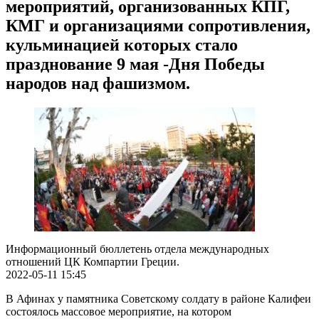
мероприятий, организованных КПГ,
КМГ и организациями сопротивления,
кульминацией которых стало
празднование 9 мая -Дня Победы
народов над фашизмом.
Информационный бюллетень отдела международных
отношений ЦК Компартии Греции.
2022-05-11 15:45
В Афинах у памятника Советскому солдату в районе Калифеи
состоялось массовое мероприятие, на котором