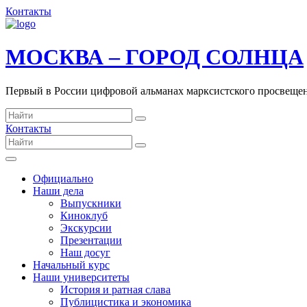
Контакты
МОСКВА – ГОРОД СОЛНЦА
Первый в России цифровой альманах марксистского просвеще
Контакты
Официально
Наши дела
Выпускники
Киноклуб
Экскурсии
Презентации
Наш досуг
Начальный курс
Наши университеты
История и ратная слава
Публицистика и экономика