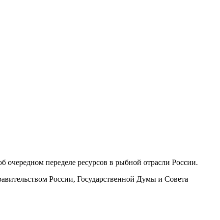
 очередном переделе ресурсов в рыбной отрасли России.
авительством России, Государственной Думы и Совета