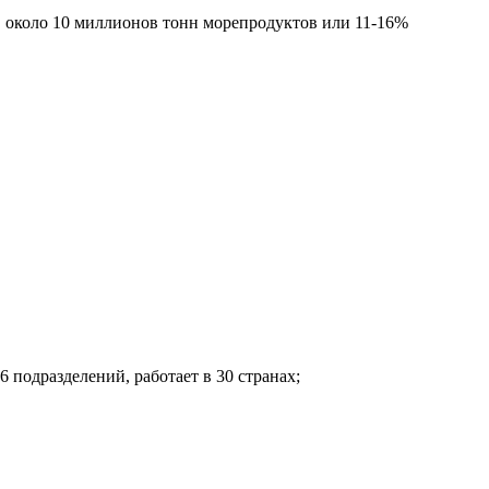
, около 10 миллионов тонн морепродуктов или 11-16%
6 подразделений, работает в 30 странах;