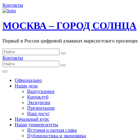
Контакты
МОСКВА – ГОРОД СОЛНЦА
Первый в России цифровой альманах марксистского просвеще
Контакты
Официально
Наши дела
Выпускники
Киноклуб
Экскурсии
Презентации
Наш досуг
Начальный курс
Наши университеты
История и ратная слава
Публицистика и экономика