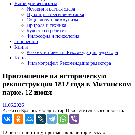
Наши университеты
История и ратная слава
Публицистика и экономика
Социализм и коммунизм
Природа и техника
Культура и религия
Философия и психология
Творчество
Книги
Романы и повести. Рекомендация редактора
Кино
Фильмография. Рекомендация редактора
Приглашение на историческую
реконструкция 1812 года в Митинском
парке. 12 июня
11.06.2026
11.06.2026
Алексей Брагин, координатор Просветительского проекта.
12 июня, в пятницу, приглашаю на историческую