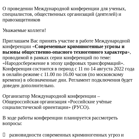
О проведении Международной конференции для ученых,
специалистов, общественных организаций (деятелей) и
правозащитников
Уважаемые коллеги!
Приглашаем Вас принять участие в работе Международной
конференции «
Современные криминогенные угрозы и
вызовы общественно-опасного техногенного характера
»,
проводимой в рамках серии конференций по теме:
«Народосбережение в эпоху цифровых трансформаций».
Конференция состоится в период с 11 по 14 августа 2022 года
в онлайн-режиме с 11.00 по 16.00 часов (по московскому
времени) в обозначенные дни. Регламент подключения будет
доведен дополнительно.
Организатор Международной конференции –
Общероссийская организация «Российские учёные
социалистической ориентации» (РУСО).
В ходе работы конференции планируется рассмотреть
вопросы:
 разновидности современных криминогенных угроз и