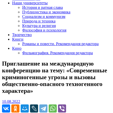
Наши университеты
История и ратная слава
Публицистика и экономика
Социализм и коммунизм
Природа и техника
Культура и религия
Философия и психология
Творчество
Книги
Романы и повести. Рекомендация редактора
Кино
Фильмография. Рекомендация редактора
Приглашение на международную
конференцию на тему: «Современные
криминогенные угрозы и вызовы
общественно-опасного техногенного
характера»
10.08.2022
10.08.2022