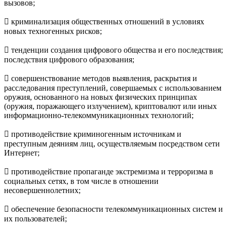
вызовов;
 криминализация общественных отношений в условиях
новых техногенных рисков;
 тенденции создания цифрового общества и его последствия;
последствия цифрового образования;
 совершенствование методов выявления, раскрытия и
расследования преступлений, совершаемых с использованием
оружия, основанного на новых физических принципах
(оружия, поражающего излучением), криптовалют или иных
информационно-телекоммуникационных технологий;
 противодействие криминогенным источникам и
преступным деяниям лиц, осуществляемым посредством сети
Интернет;
 противодействие пропаганде экстремизма и терроризма в
социальных сетях, в том числе в отношении
несовершеннолетних;
 обеспечение безопасности телекоммуникационных систем и
их пользователей;