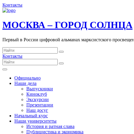
Контакты
МОСКВА – ГОРОД СОЛНЦА
Первый в России цифровой альманах марксистского просвеще
Контакты
Официально
Наши дела
Выпускники
Киноклуб
Экскурсии
Презентации
Наш досуг
Начальный курс
Наши университеты
История и ратная слава
Публицистика и экономика