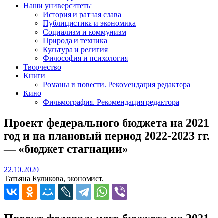
Наши университеты
История и ратная слава
Публицистика и экономика
Социализм и коммунизм
Природа и техника
Культура и религия
Философия и психология
Творчество
Книги
Романы и повести. Рекомендация редактора
Кино
Фильмография. Рекомендация редактора
Проект федерального бюджета на 2021
год и на плановый период 2022-2023 гг.
— «бюджет стагнации»
22.10.2020
22.10.2020
Татьяна Куликова, экономист.
Проект федерального бюджета на 2021