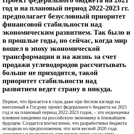
год и на плановый период 2022-2023 гг.
предполагает безусловный приоритет
финансовой стабильности над
экономическим развитием. Так было и
в прошлые годы, но сейчас, когда мир
вошел в эпоху экономической
трансформации и на жизнь за счет
продажи углеводородов рассчитывать
больше не приходится, такой
приоритет стабильности над
развитием ведет страну в никуда.
Первое, что бросается в глаза даже при беглом взгляде на
внесенный в Госдуму проект федерального бюджета на 2021
год и на плановый период 2022-2023 годов, – это недооценка
влияния пандемии на российскую экономику в ближайшем
будущем. Создается впечатление, что разработчики бюджета
исходили из предположения, что хотя весной 2020 года
экономика и подверглась серьезному шоку, но на этом