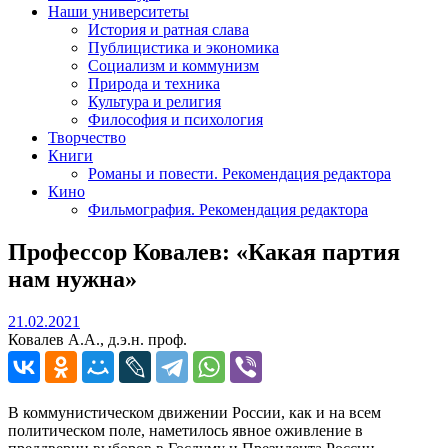
Наши университеты
История и ратная слава
Публицистика и экономика
Социализм и коммунизм
Природа и техника
Культура и религия
Философия и психология
Творчество
Книги
Романы и повести. Рекомендация редактора
Кино
Фильмография. Рекомендация редактора
Профессор Ковалев: «Какая партия
нам нужна»
21.02.2021
21.02.2021
Ковалев А.А., д.э.н. проф.
В коммунистическом движении России, как и на всем
политическом поле, наметилось явное оживление в