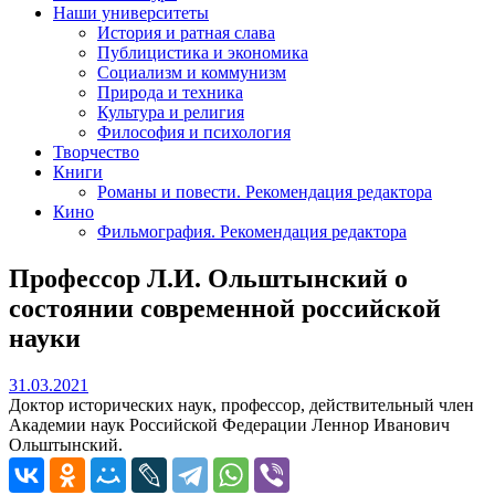
Наши университеты
История и ратная слава
Публицистика и экономика
Социализм и коммунизм
Природа и техника
Культура и религия
Философия и психология
Творчество
Книги
Романы и повести. Рекомендация редактора
Кино
Фильмография. Рекомендация редактора
Профессор Л.И. Ольштынский о
состоянии современной российской
науки
31.03.2021
31.03.2021
Доктор исторических наук, профессор, действительный член
Академии наук Российской Федерации Леннор Иванович
Ольштынский.