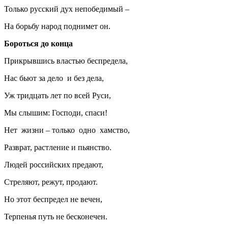
Только русский дух непобедимый –
На борьбу народ поднимет он.
Бороться до конца
Прикрывшись властью беспредела,
Нас бьют за дело и без дела,
Уж тридцать лет по всей Руси,
Мы слышим: Господи, спаси!
Нет жизни – только одно хамство,
Разврат, растление и пьянство.
Людей российских предают,
Стреляют, режут, продают.
Но этот беспредел не вечен,
Терпенья путь не бесконечен.