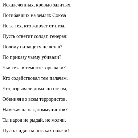
Искалеченных, кровью залитых,
Погибавших на землях Союза
Не за тех, кто жирует от пуза.
Пусть ответит солдат, генерал:
Почему на защиту не встал?
По приказу чьему убивали?
Чьи тела в темноте зарывали?
Кто содействовал тем палачам,
Что, взрывали дома по ночам,
Обвиняя во всем террористов,
Намекая на нас, коммунистов?
Ты народ не рыдай, не молчи.
Пусть сидят на штыках палачи!