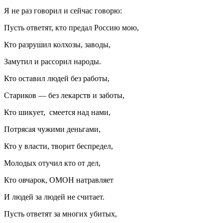
Я не раз говорил и сейчас говорю:
Пусть ответят, кто предал Россию мою,
Кто разрушил колхозы, заводы,
Замутил и рассорил народы.
Кто оставил людей без работы,
Стариков — без лекарств и заботы,
Кто шикует, смеется над нами,
Потрясая чужими деньгами,
Кто у власти, творит беспредел,
Молодых отучил кто от дел,
Кто овчарок, ОМОН натравляет
И людей за людей не считает.
Пусть ответят за многих убитых,