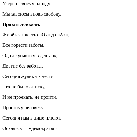
Уверен: своему народу
Мы завоюем вновь свободу.
Правят ловкачи.
Живётся так, что «Ох» да «Ах», —
Все горести заботы,
Одни купаются в деньгах,
Другие без работы.
Сегодня жулики в чести,
Что не было от веку,
И не проехать, не пройти,
Простому человеку.
Сегодня нам в лицо плюют,
Оскалясь — «демократы»,