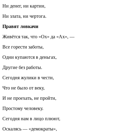
Ни денег, ни картин,
Ни злата, ни чертога.
Правят ловкачи
Живётся так, что «Ох» да «Ах», —
Все горести заботы,
Одни купаются в деньгах,
Другие без работы.
Сегодня жулики в чести,
Что не было от веку,
И не проехать, не пройти,
Простому человеку.
Сегодня нам в лицо плюют,
Оскалясь — «демократы»,