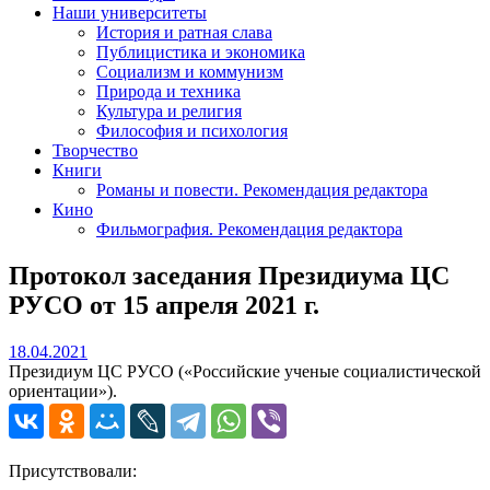
Наши университеты
История и ратная слава
Публицистика и экономика
Социализм и коммунизм
Природа и техника
Культура и религия
Философия и психология
Творчество
Книги
Романы и повести. Рекомендация редактора
Кино
Фильмография. Рекомендация редактора
Протокол заседания Президиума ЦС
РУСО от 15 апреля 2021 г.
18.04.2021
18.04.2021
Президиум ЦС РУСО («Российские ученые социалистической
ориентации»).
Присутствовали: