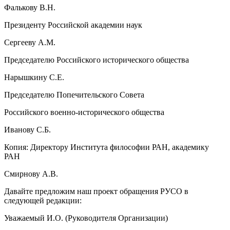
Фалькову В.Н.
Президенту Российской академии наук
Сергееву А.М.
Председателю Российского исторического общества
Нарышкину С.Е.
Председателю Попечительского Совета
Российского военно-исторического общества
Иванову С.Б.
Копия: Директору Института философии РАН, академику
РАН
Смирнову А.В.
Давайте предложим наш проект обращения РУСО в
следующей редакции:
Уважаемый И.О. (Руководителя Организации)