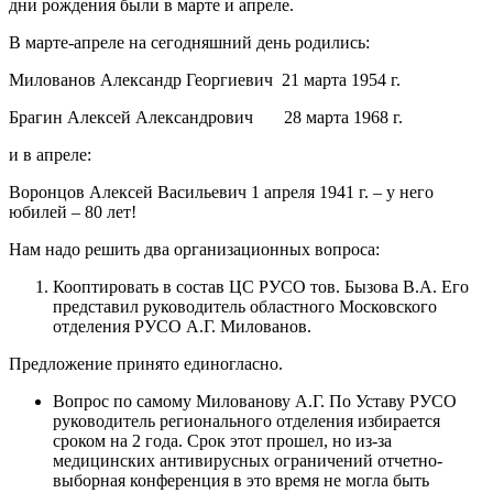
дни рождения были в марте и апреле.
В марте-апреле на сегодняшний день родились:
Милованов Александр Георгиевич 21 марта 1954 г.
Брагин Алексей Александрович 28 марта 1968 г.
и в апреле:
Воронцов Алексей Васильевич 1 апреля 1941 г. – у него
юбилей – 80 лет!
Нам надо решить два организационных вопроса:
Кооптировать в состав ЦС РУСО тов. Бызова В.А. Его
представил руководитель областного Московского
отделения РУСО А.Г. Милованов.
Предложение принято единогласно.
Вопрос по самому Милованову А.Г. По Уставу РУСО
руководитель регионального отделения избирается
сроком на 2 года. Срок этот прошел, но из-за
медицинских антивирусных ограничений отчетно-
выборная конференция в это время не могла быть