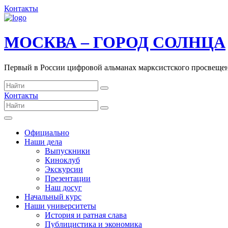
Контакты
МОСКВА – ГОРОД СОЛНЦА
Первый в России цифровой альманах марксистского просвеще
Контакты
Официально
Наши дела
Выпускники
Киноклуб
Экскурсии
Презентации
Наш досуг
Начальный курс
Наши университеты
История и ратная слава
Публицистика и экономика