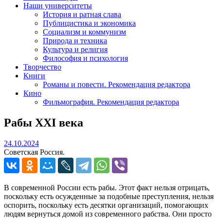
Наши университеты
История и ратная слава
Публицистика и экономика
Социализм и коммунизм
Природа и техника
Культура и религия
Философия и психология
Творчество
Книги
Романы и повести. Рекомендация редактора
Кино
Фильмография. Рекомендация редактора
Рабы XXI века
24.10.2024
24.10.2024
Советская Россия.
В современной России есть рабы. Этот факт нельзя отрицать,
поскольку есть осужденные за подобные преступления, нельзя
оспорить, поскольку есть десятки организаций, помогающих
людям вернуться домой из современного рабства. Они просто