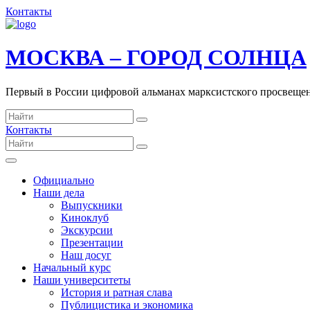
Контакты
МОСКВА – ГОРОД СОЛНЦА
Первый в России цифровой альманах марксистского просвеще
Контакты
Официально
Наши дела
Выпускники
Киноклуб
Экскурсии
Презентации
Наш досуг
Начальный курс
Наши университеты
История и ратная слава
Публицистика и экономика