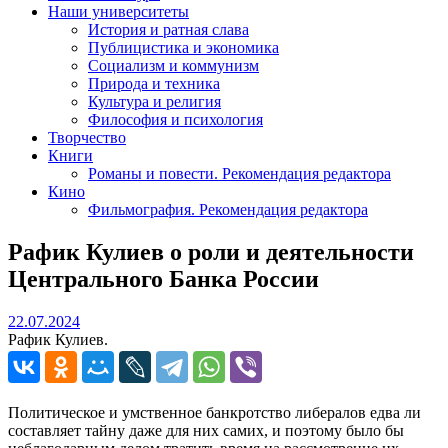
Наши университеты
История и ратная слава
Публицистика и экономика
Социализм и коммунизм
Природа и техника
Культура и религия
Философия и психология
Творчество
Книги
Романы и повести. Рекомендация редактора
Кино
Фильмография. Рекомендация редактора
Рафик Кулиев о роли и деятельности
Центрального Банка России
22.07.2024
22.07.2024
Рафик Кулиев.
Политическое и умственное банкротство либералов едва ли
составляет тайну даже для них самих, и поэтому было бы