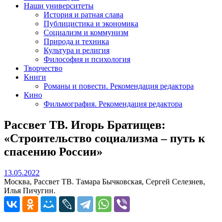
Наши университеты
История и ратная слава
Публицистика и экономика
Социализм и коммунизм
Природа и техника
Культура и религия
Философия и психология
Творчество
Книги
Романы и повести. Рекомендация редактора
Кино
Фильмография. Рекомендация редактора
Рассвет ТВ. Игорь Братищев:
«Строительство социализма – путь к
спасению России»
13.05.2022
13.05.2022
Москва, Рассвет ТВ. Тамара Бычковская, Сергей Селезнев,
Илья Пичугин.