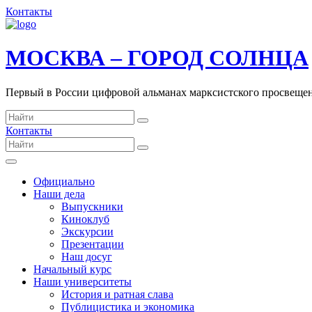
Контакты
МОСКВА – ГОРОД СОЛНЦА
Первый в России цифровой альманах марксистского просвеще
Контакты
Официально
Наши дела
Выпускники
Киноклуб
Экскурсии
Презентации
Наш досуг
Начальный курс
Наши университеты
История и ратная слава
Публицистика и экономика