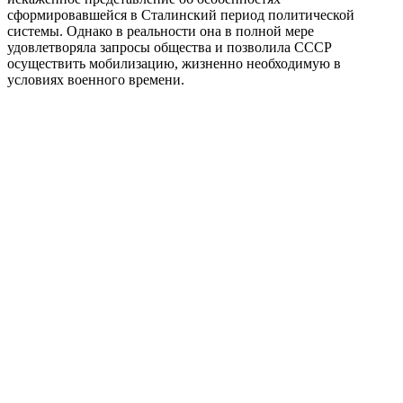
сформировавшейся в Сталинский период политической
системы. Однако в реальности она в полной мере
удовлетворяла запросы общества и позволила СССР
осуществить мобилизацию, жизненно необходимую в
условиях военного времени.