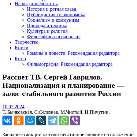
Наши университеты
История и ратная слава
Публицистика и экономика
Социализм и коммунизм
Природа и техника
Культура и религия
Философия и психология
Творчество
Книги
Романы и повести. Рекомендация редактора
Кино
Фильмография. Рекомендация редактора
Рассвет ТВ. Сергей Гаврилов.
Национализация и планирование —
залог стабильного развития России
10.07.2024
10.07.2024
Т. Бычковская, С.Селезнев, М.Чистый, И.Пичугин.
Западные санкции оказали негативное влияние на положение