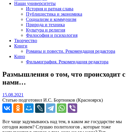
Наши университеты
История и ратная слава
Публицистика и экономика
Социализм и коммунизм
Природа и техника
Культура и религия
Философия и психология
Творчество
Книги
Романы и повести. Рекомендация редактора
Кино
Фильмография. Рекомендация редактора
Размышления о том, что происходит с
нами…
15.08.2021
15.08.2021
Статью подготовил И.С. Бортников (Красноярск)
Все чаще задумываюсь над тем, в каком же государстве мы
сегодня живем? Слушаю политологов , которые тоже