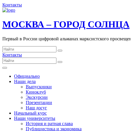
Контакты
МОСКВА – ГОРОД СОЛНЦА
Первый в России цифровой альманах марксистского просвеще
Контакты
Официально
Наши дела
Выпускники
Киноклуб
Экскурсии
Презентации
Наш досуг
Начальный курс
Наши университеты
История и ратная слава
Публицистика и экономика