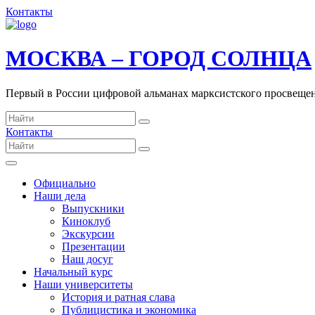
Контакты
МОСКВА – ГОРОД СОЛНЦА
Первый в России цифровой альманах марксистского просвеще
Контакты
Официально
Наши дела
Выпускники
Киноклуб
Экскурсии
Презентации
Наш досуг
Начальный курс
Наши университеты
История и ратная слава
Публицистика и экономика