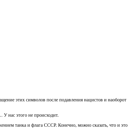
ащение этих символов после подавления нацистов и наоборот
… У нас этого не происходит.
ением танка и флага СССР. Конечно, можно сказать, что и это