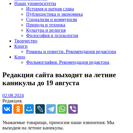
Наши университеты
История и ратная слава
Публицистика и экономика
Социализм и коммунизм
Природа и техника
Культура и религия
Философия и психология
Творчество
Книги
Романы и повести. Рекомендация редактора
Кино
Фильмография. Рекомендация редактора
Редакция сайта выходит на летние
каникулы до 19 августа
02.08.2024
02.08.2024
Редакция.
Уважаемые товарищи, приносим наши извинения. Мы
выходим на летние каникулы.