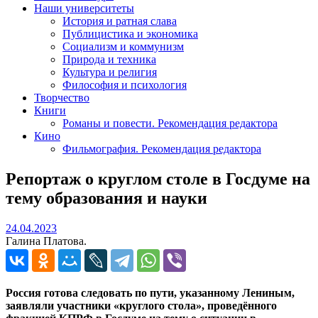
Наши университеты
История и ратная слава
Публицистика и экономика
Социализм и коммунизм
Природа и техника
Культура и религия
Философия и психология
Творчество
Книги
Романы и повести. Рекомендация редактора
Кино
Фильмография. Рекомендация редактора
Репортаж о круглом столе в Госдуме на
тему образования и науки
24.04.2023
24.04.2023
Галина Платова.
Россия готова следовать по пути, указанному Лениным,
заявляли участники «круглого стола», проведённого