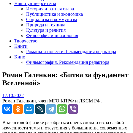
Наши университеты
История и ратная слава
Публицистика и экономика
Социализм и коммунизм
Природа и техника
Культура и религия
Философия и психология
Творчество
Книги
Романы и повести. Рекомендация редактора
Кино
Фильмография. Рекомендация редактора
Роман Галенкин: «Битва за фундамент
Вселенной»
17.10.2022
17.10.2022
Роман Галенкин, член МГО КПРФ и ЛКСМ РФ.
В квантовой физике разобраться очень сложно из-за слабой
изученности темы и отсутствия у большинства современных