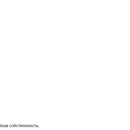
тная собственность.