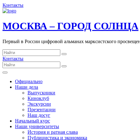
Контакты
МОСКВА – ГОРОД СОЛНЦА
Первый в России цифровой альманах марксистского просвеще
Контакты
Официально
Наши дела
Выпускники
Киноклуб
Экскурсии
Презентации
Наш досуг
Начальный курс
Наши университеты
История и ратная слава
Публицистика и экономика