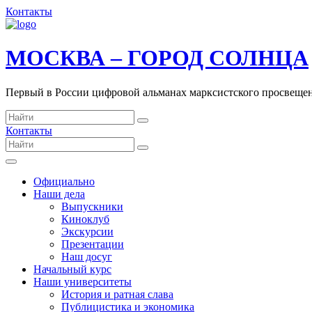
Контакты
МОСКВА – ГОРОД СОЛНЦА
Первый в России цифровой альманах марксистского просвеще
Контакты
Официально
Наши дела
Выпускники
Киноклуб
Экскурсии
Презентации
Наш досуг
Начальный курс
Наши университеты
История и ратная слава
Публицистика и экономика