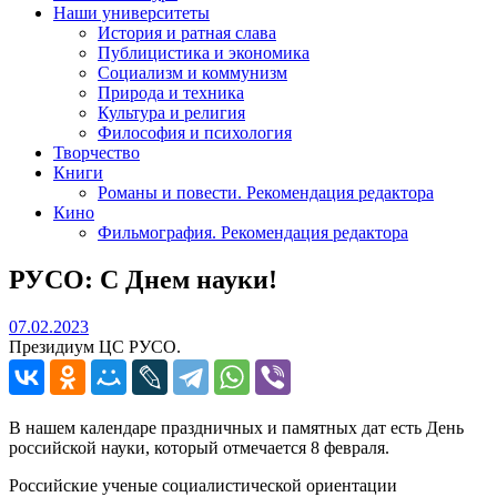
Наши университеты
История и ратная слава
Публицистика и экономика
Социализм и коммунизм
Природа и техника
Культура и религия
Философия и психология
Творчество
Книги
Романы и повести. Рекомендация редактора
Кино
Фильмография. Рекомендация редактора
РУСО: С Днем науки!
07.02.2023
07.02.2023
Президиум ЦС РУСО.
В нашем календаре праздничных и памятных дат есть День
российской науки, который отмечается 8 февраля.
Российские ученые социалистической ориентации