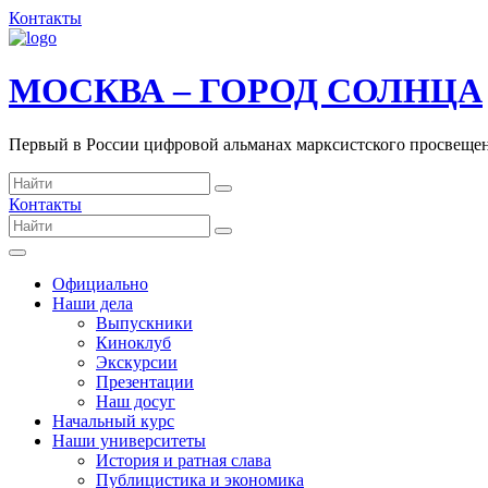
Контакты
МОСКВА – ГОРОД СОЛНЦА
Первый в России цифровой альманах марксистского просвеще
Контакты
Официально
Наши дела
Выпускники
Киноклуб
Экскурсии
Презентации
Наш досуг
Начальный курс
Наши университеты
История и ратная слава
Публицистика и экономика