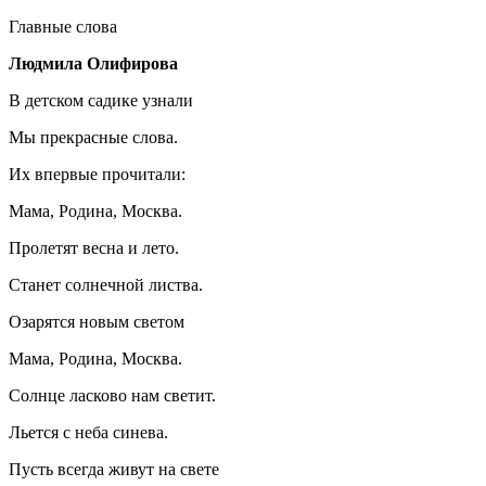
Главные слова
Людмила Олифирова
В детском садике узнали
Мы прекрасные слова.
Их впервые прочитали:
Мама, Родина, Москва.
Пролетят весна и лето.
Станет солнечной листва.
Озарятся новым светом
Мама, Родина, Москва.
Солнце ласково нам светит.
Льется с неба синева.
Пусть всегда живут на свете