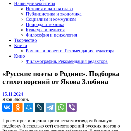
Наши университеты
История и ратная слава
Публицистика и экономика
Социализм и коммунизм
Природа и техника
Культура и религия
Философия и психология
Творчество
Книги
Романы и повести. Рекомендация редактора
Кино
Фильмография. Рекомендация редактора
«Русские поэты о Родине». Подборка
стихотворений от Якова Злобина
15.11.2024
15.11.2024
Яков Злобин.
Просмотрел и оценил критическим взглядом большую
подборку (несколько сот) стихотворений русских поэтов о