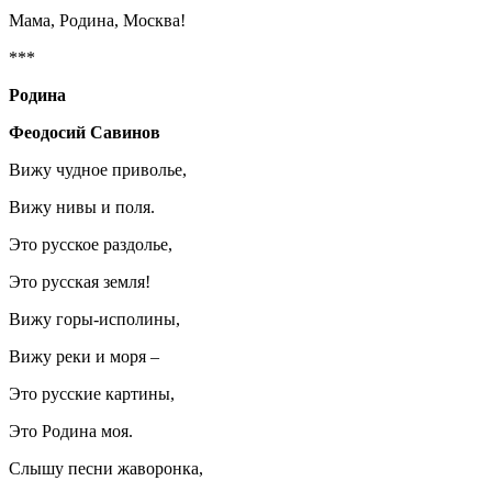
Мама, Родина, Москва!
***
Родина
Феодосий Савинов
Вижу чудное приволье,
Вижу нивы и поля.
Это русское раздолье,
Это русская земля!
Вижу горы-исполины,
Вижу реки и моря –
Это русские картины,
Это Родина моя.
Слышу песни жаворонка,