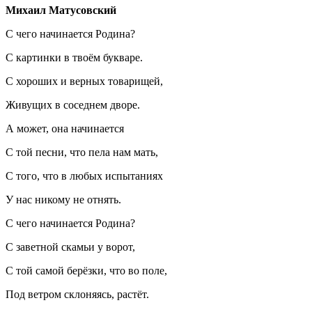
Михаил Матусовский
С чего начинается Родина?
С картинки в твоём букваре.
С хороших и верных товарищей,
Живущих в соседнем дворе.
А может, она начинается
С той песни, что пела нам мать,
С того, что в любых испытаниях
У нас никому не отнять.
С чего начинается Родина?
С заветной скамьи у ворот,
С той самой берёзки, что во поле,
Под ветром склоняясь, растёт.