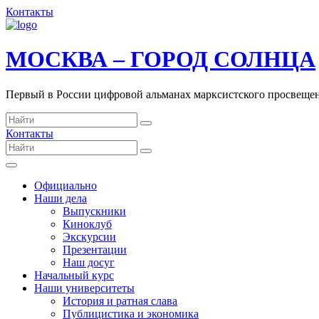
Контакты
МОСКВА – ГОРОД СОЛНЦА
Первый в России цифровой альманах марксистского просвеще
Контакты
Официально
Наши дела
Выпускники
Киноклуб
Экскурсии
Презентации
Наш досуг
Начальный курс
Наши университеты
История и ратная слава
Публицистика и экономика