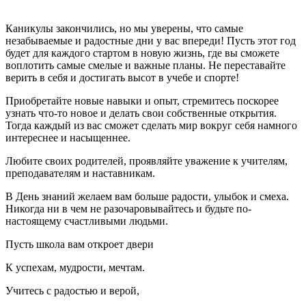
Каникулы закончились, но мы уверены, что самые
незабываемые и радостные дни у вас впереди! Пусть этот год
будет для каждого стартом в новую жизнь, где вы сможете
воплотить самые смелые и важные планы. Не переставайте
верить в себя и достигать высот в учебе и спорте!
Приобретайте новые навыки и опыт, стремитесь поскорее
узнать что-то новое и делать свои собственные открытия.
Тогда каждый из вас сможет сделать мир вокруг себя намного
интереснее и насыщеннее.
Любите своих родителей, проявляйте уважение к учителям,
преподавателям и наставникам.
В День знаний желаем вам больше радости, улыбок и смеха.
Никогда ни в чем не разочаровывайтесь и будьте по-
настоящему счастливыми людьми.
Пусть школа вам откроет двери
К успехам, мудрости, мечтам.
Учитесь с радостью и верой,