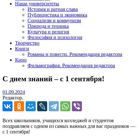
Наши университеты
История и ратная слава
Публицистика и экономика
Социализм и коммунизм
Природа и техника
Культура и религия
Философия и психология
Творчество
Книги
Романы и повести. Рекомендация редактора
Кино
Фильмография. Рекомендация редактора
С днем знаний – с 1 сентября!
01.09.2024
01.09.2024
Редактор.
Всех школьников, учащихся колледжей и студентов
поздравляем с одним из самых важных для вас праздников —
с 1 сентября!