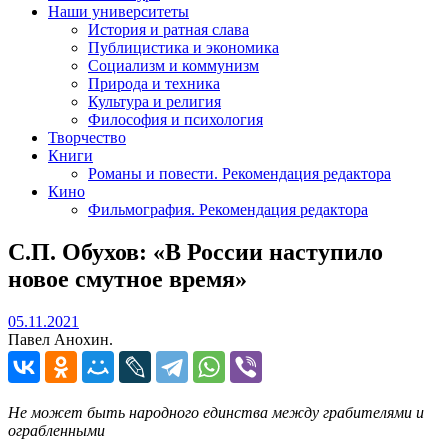
Наши университеты
История и ратная слава
Публицистика и экономика
Социализм и коммунизм
Природа и техника
Культура и религия
Философия и психология
Творчество
Книги
Романы и повести. Рекомендация редактора
Кино
Фильмография. Рекомендация редактора
С.П. Обухов: «В России наступило
новое смутное время»
05.11.2021
05.11.2021
Павел Анохин.
Не может быть народного единства между грабителями и
ограбленными