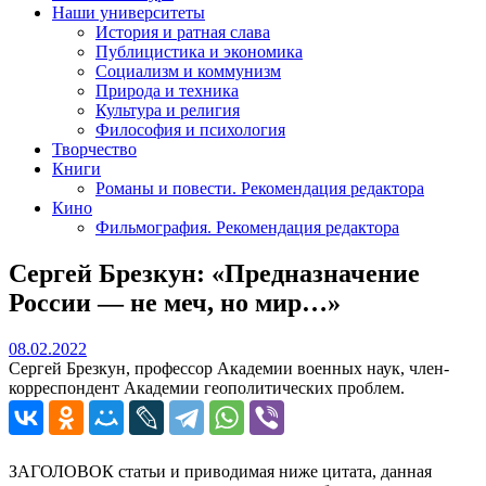
Наши университеты
История и ратная слава
Публицистика и экономика
Социализм и коммунизм
Природа и техника
Культура и религия
Философия и психология
Творчество
Книги
Романы и повести. Рекомендация редактора
Кино
Фильмография. Рекомендация редактора
Сергей Брезкун: «Предназначение
России — не меч, но мир…»
08.02.2022
08.02.2022
Сергей Брезкун, профессор Академии военных наук, член-
корреспондент Академии геополитических проблем.
ЗАГОЛОВОК статьи и приводимая ниже цитата, данная