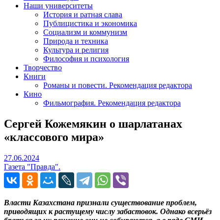
Наши университеты
История и ратная слава
Публицистика и экономика
Социализм и коммунизм
Природа и техника
Культура и религия
Философия и психология
Творчество
Книги
Романы и повести. Рекомендация редактора
Кино
Фильмография. Рекомендация редактора
Сергей Кожемякин о шарлатанах
«классового мира»
27.06.2024
27.06.2024
Газета "Правда".
Власти Казахстана признали существование проблем,
приводящих к растущему числу забастовок. Однако всерьёз