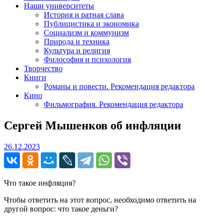
Наши университеты
История и ратная слава
Публицистика и экономика
Социализм и коммунизм
Природа и техника
Культура и религия
Философия и психология
Творчество
Книги
Романы и повести. Рекомендация редактора
Кино
Фильмография. Рекомендация редактора
Сергей Мышенков об инфляции
26.12.2023
26.12.2023
Что такое инфляция?
Чтобы ответить на этот вопрос, необходимо ответить на
другой вопрос: что такое деньги?