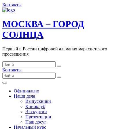
Контакты
МОСКВА – ГОРОД
СОЛНЦА
Первый в России цифровой альманах марксистского
просвещения
Контакты
Официально
Наши дела
Выпускники
Киноклуб
Экскурсии
Презентации
Наш досуг
Начальный курс