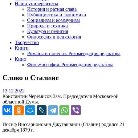
Наши университеты
История и ратная слава
Публицистика и экономика
Социализм и коммунизм
Природа и техника
Культура и религия
Философия и психология
Творчество
Книги
Романы и повести. Рекомендация редактора
Кино
Фильмография. Рекомендация редактора
Слово о Сталине
13.12.2022
13.12.2022
Константин Черемисов Зам. Председателя Московской
областной Думы.
Иосиф Виссарионович Джугашвили (Сталин) родился 21
декабря 1879 г.