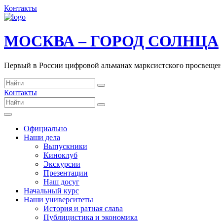
Контакты
МОСКВА – ГОРОД СОЛНЦА
Первый в России цифровой альманах марксистского просвеще
Контакты
Официально
Наши дела
Выпускники
Киноклуб
Экскурсии
Презентации
Наш досуг
Начальный курс
Наши университеты
История и ратная слава
Публицистика и экономика