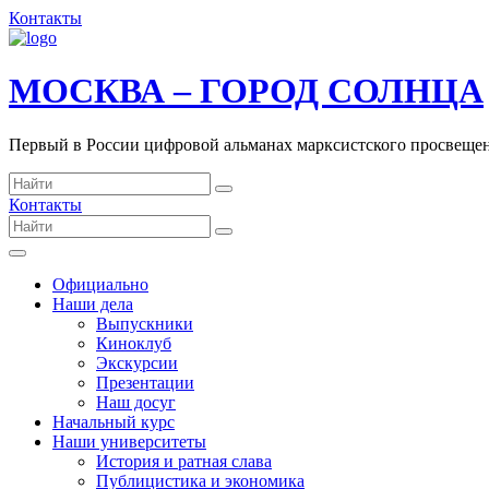
Контакты
МОСКВА – ГОРОД СОЛНЦА
Первый в России цифровой альманах марксистского просвеще
Контакты
Официально
Наши дела
Выпускники
Киноклуб
Экскурсии
Презентации
Наш досуг
Начальный курс
Наши университеты
История и ратная слава
Публицистика и экономика