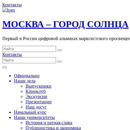
Контакты
МОСКВА – ГОРОД СОЛНЦА
Первый в России цифровой альманах марксистского просвеще
Контакты
Официально
Наши дела
Выпускники
Киноклуб
Экскурсии
Презентации
Наш досуг
Начальный курс
Наши университеты
История и ратная слава
Публицистика и экономика