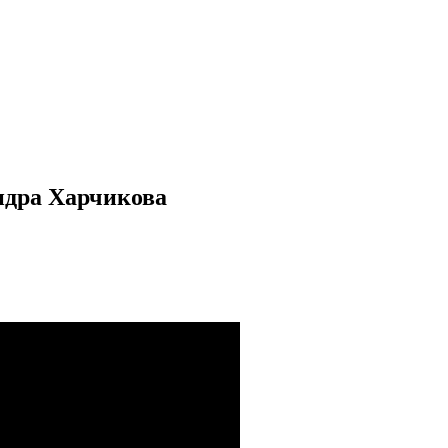
ндра Харчикова