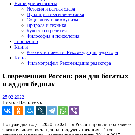
Наши университеты
История и ратная слава
Публицистика и экономика
Социализм и коммунизм
Природа и техника
Культура и религия
Философия и психология
Творчество
Книги
Романы и повести. Рекомендация редактора
Кино
Фильмография. Рекомендация редактора
Современная Россия: рай для богатых
и ад для бедных
25.02.2022
25.02.2022
Виктор Василенко.
Вот уже два года – 2020 и 2021 – в России прошли под знаком
значительного роста цен на продукты питания. Такое