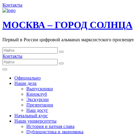
Контакты
МОСКВА – ГОРОД СОЛНЦА
Первый в России цифровой альманах марксистского просвеще
Контакты
Официально
Наши дела
Выпускники
Киноклуб
Экскурсии
Презентации
Наш досуг
Начальный курс
Наши университеты
История и ратная слава
Публицистика и экономика