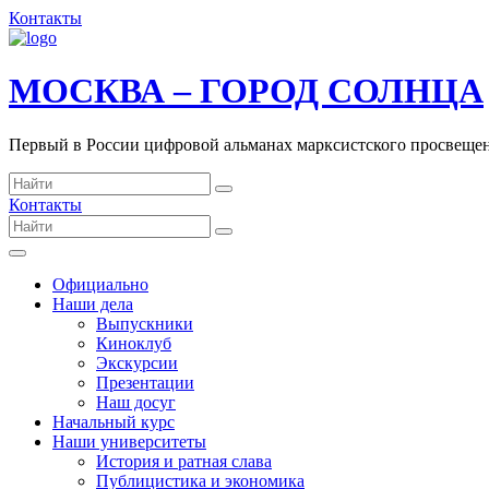
Контакты
МОСКВА – ГОРОД СОЛНЦА
Первый в России цифровой альманах марксистского просвеще
Контакты
Официально
Наши дела
Выпускники
Киноклуб
Экскурсии
Презентации
Наш досуг
Начальный курс
Наши университеты
История и ратная слава
Публицистика и экономика