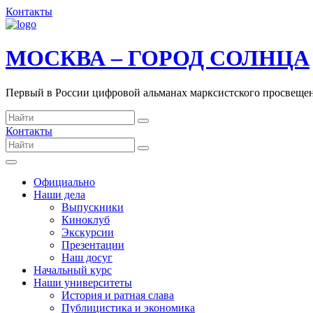
Контакты
МОСКВА – ГОРОД СОЛНЦА
Первый в России цифровой альманах марксистского просвеще
Контакты
Официально
Наши дела
Выпускники
Киноклуб
Экскурсии
Презентации
Наш досуг
Начальный курс
Наши университеты
История и ратная слава
Публицистика и экономика