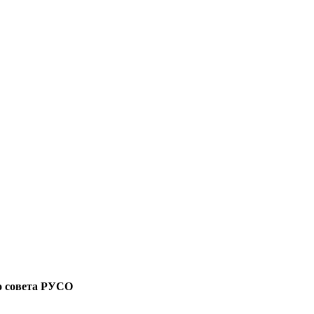
о совета РУСО