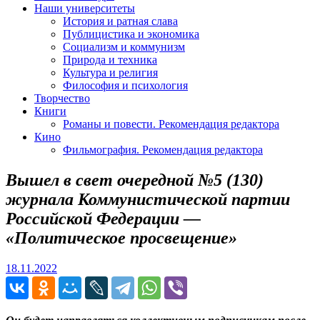
Наши университеты
История и ратная слава
Публицистика и экономика
Социализм и коммунизм
Природа и техника
Культура и религия
Философия и психология
Творчество
Книги
Романы и повести. Рекомендация редактора
Кино
Фильмография. Рекомендация редактора
Вышел в свет очередной №5 (130)
журнала Коммунистической партии
Российской Федерации —
«Политическое просвещение»
18.11.2022
18.11.2022