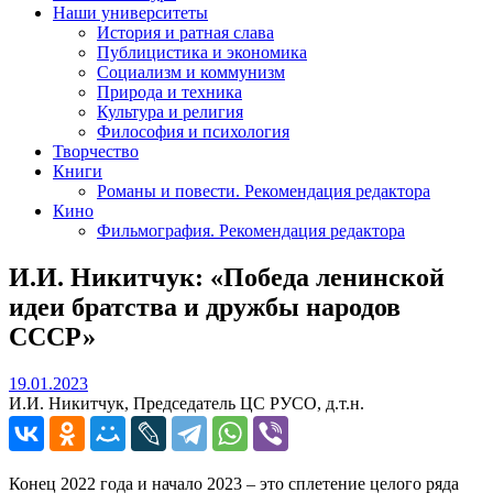
Наши университеты
История и ратная слава
Публицистика и экономика
Социализм и коммунизм
Природа и техника
Культура и религия
Философия и психология
Творчество
Книги
Романы и повести. Рекомендация редактора
Кино
Фильмография. Рекомендация редактора
И.И. Никитчук: «Победа ленинской
идеи братства и дружбы народов
СССР»
19.01.2023
19.01.2023
И.И. Никитчук, Председатель ЦС РУСО, д.т.н.
Конец 2022 года и начало 2023 – это сплетение целого ряда