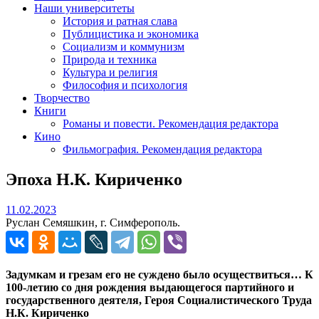
Наши университеты
История и ратная слава
Публицистика и экономика
Социализм и коммунизм
Природа и техника
Культура и религия
Философия и психология
Творчество
Книги
Романы и повести. Рекомендация редактора
Кино
Фильмография. Рекомендация редактора
Эпоха Н.К. Кириченко
11.02.2023
11.02.2023
Руслан Семяшкин, г. Симферополь.
Задумкам и грезам его не суждено было осуществиться… К
100-летию со дня рождения выдающегося партийного и
государственного деятеля, Героя Социалистического Труда
Н.К. Кириченко